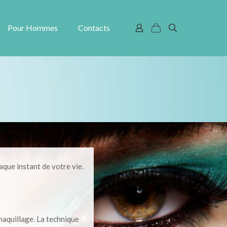
Pour Hommes
Contacts
aque instant de votre vie.
maquillage. La technique