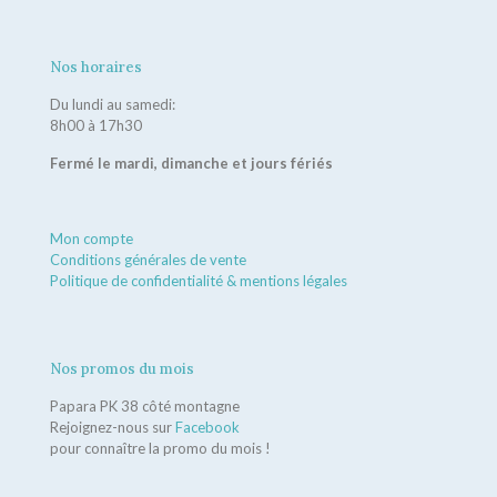
Nos horaires
Du lundi au samedi:
8h00 à 17h30
Fermé le mardi, dimanche et jours fériés
Mon compte
Conditions générales de vente
Politique de confidentialité & mentions légales
Nos promos du mois
Papara PK 38 côté montagne
Rejoignez-nous sur
Facebook
pour connaître la promo du mois !