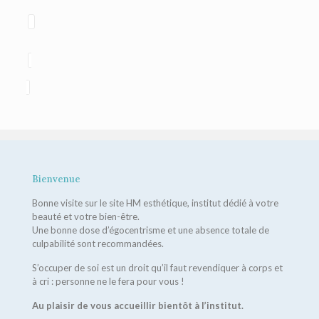
Bienvenue
Bonne visite sur le site HM esthétique, institut dédié à votre
beauté et votre bien-être.
Une bonne dose d’égocentrisme et une absence totale de
culpabilité sont recommandées.
S’occuper de soi est un droit qu’il faut revendiquer à corps et
à cri : personne ne le fera pour vous !
Au plaisir de vous accueillir bientôt à l’institut.