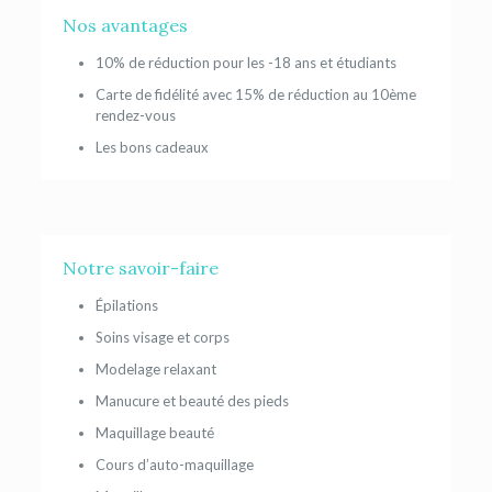
Nos avantages
10% de réduction pour les -18 ans et étudiants
Carte de fidélité avec 15% de réduction au 10ème
rendez-vous
Les bons cadeaux
Notre savoir-faire
Épilations
Soins visage et corps
Modelage relaxant
Manucure et beauté des pieds
Maquillage beauté
Cours d’auto-maquillage