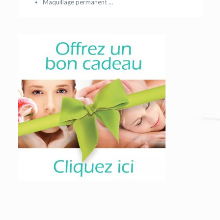
Maquillage permanent …